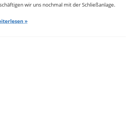
schäftigen wir uns nochmal mit der Schließanlage.
iterlesen