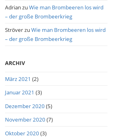
Adrian
zu
Wie man Brombeeren los wird
– der große Brombeerkrieg
Ströver
zu
Wie man Brombeeren los wird
– der große Brombeerkrieg
ARCHIV
März 2021
(2)
Januar 2021
(3)
Dezember 2020
(5)
November 2020
(7)
Oktober 2020
(3)