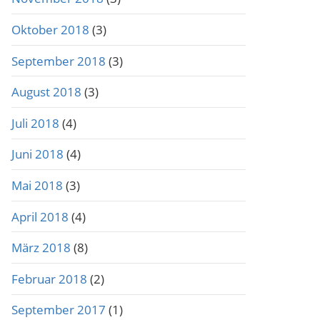
Oktober 2018
(3)
September 2018
(3)
August 2018
(3)
Juli 2018
(4)
Juni 2018
(4)
Mai 2018
(3)
April 2018
(4)
März 2018
(8)
Februar 2018
(2)
September 2017
(1)