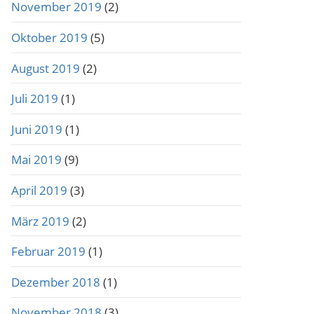
November 2019
(2)
Oktober 2019
(5)
August 2019
(2)
Juli 2019
(1)
Juni 2019
(1)
Mai 2019
(9)
April 2019
(3)
März 2019
(2)
Februar 2019
(1)
Dezember 2018
(1)
November 2018
(3)