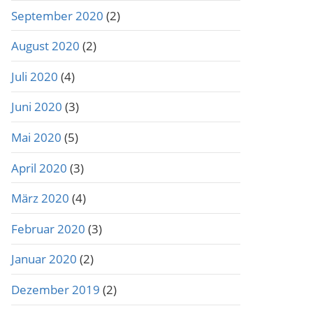
September 2020
(2)
August 2020
(2)
Juli 2020
(4)
Juni 2020
(3)
Mai 2020
(5)
April 2020
(3)
März 2020
(4)
Februar 2020
(3)
Januar 2020
(2)
Dezember 2019
(2)