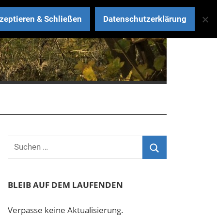
zeptieren & Schließen
Datenschutzerklärung
BLEIB AUF DEM LAUFENDEN
Verpasse keine Aktualisierung.