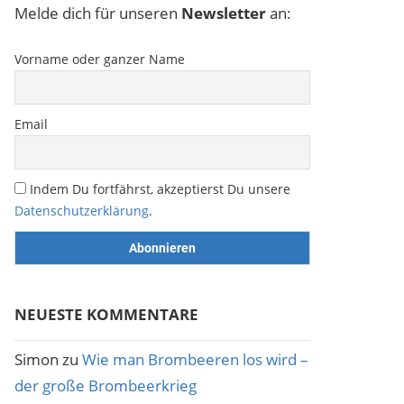
Melde dich für unseren
Newsletter
an:
Vorname oder ganzer Name
Email
Indem Du fortfährst, akzeptierst Du unsere
Datenschutzerklärung
.
NEUESTE KOMMENTARE
Simon
zu
Wie man Brombeeren los wird –
der große Brombeerkrieg