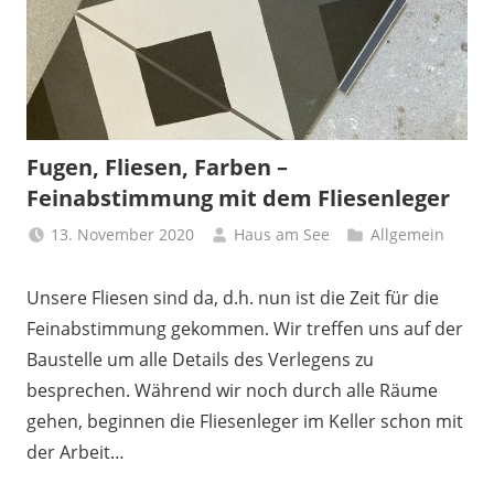
Fugen, Fliesen, Farben –
Feinabstimmung mit dem Fliesenleger
13. November 2020
Haus am See
Allgemein
Unsere Fliesen sind da, d.h. nun ist die Zeit für die
Feinabstimmung gekommen. Wir treffen uns auf der
Baustelle um alle Details des Verlegens zu
besprechen. Während wir noch durch alle Räume
gehen, beginnen die Fliesenleger im Keller schon mit
der Arbeit…