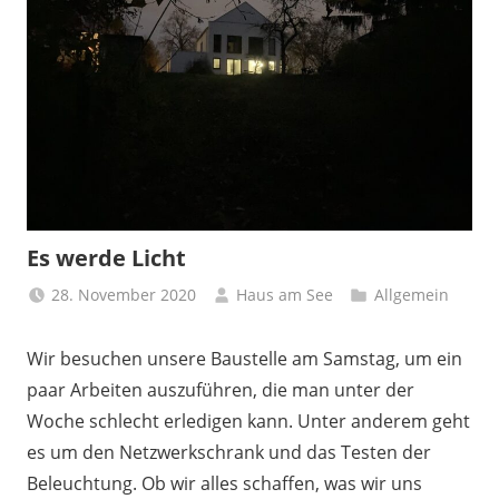
Es werde Licht
28. November 2020
Haus am See
Allgemein
Wir besuchen unsere Baustelle am Samstag, um ein
paar Arbeiten auszuführen, die man unter der
Woche schlecht erledigen kann. Unter anderem geht
es um den Netzwerkschrank und das Testen der
Beleuchtung. Ob wir alles schaffen, was wir uns