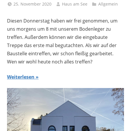
25. November 2020
Haus am See
Allgemein
Diesen Donnerstag haben wir frei genommen, um
uns morgens um 8 mit unserem Bodenleger zu
treffen. Außerdem können wir die eingebaute
Treppe das erste mal begutachten. Als wir auf der
Baustelle eintreffen, wir schon fleißig gearbeitet.
Wen wir wohl heute noch alles treffen?
Weiterlesen