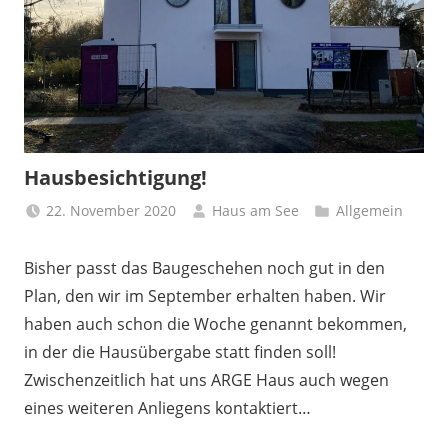
Hausbesichtigung!
22. November 2020
Haus am See
Allgemein
Bisher passt das Baugeschehen noch gut in den
Plan, den wir im September erhalten haben. Wir
haben auch schon die Woche genannt bekommen,
in der die Hausübergabe statt finden soll!
Zwischenzeitlich hat uns ARGE Haus auch wegen
eines weiteren Anliegens kontaktiert…