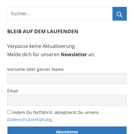
BLEIB AUF DEM LAUFENDEN
Verpasse keine Aktualisierung.
Melde dich für unseren
Newsletter
an:
Vorname oder ganzer Name
Email
Indem Du fortfährst, akzeptierst Du unsere
Datenschutzerklärung
.