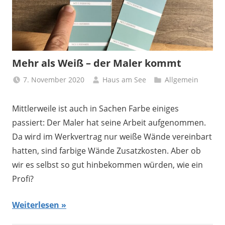
Mehr als Weiß – der Maler kommt
7. November 2020
Haus am See
Allgemein
Mittlerweile ist auch in Sachen Farbe einiges
passiert: Der Maler hat seine Arbeit aufgenommen.
Da wird im Werkvertrag nur weiße Wände vereinbart
hatten, sind farbige Wände Zusatzkosten. Aber ob
wir es selbst so gut hinbekommen würden, wie ein
Profi?
Weiterlesen