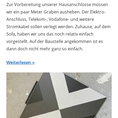
Zur Vorbereitung unserer Hausanschlüsse müssen
wir ein paar Meter Graben ausheben. Der Elektro-
Anschluss, Telekom-, Vodafone- und weitere
Stromkabel sollen verlegt werden. Zuhause, auf dem
Sofa, haben wir uns das noch relativ einfach
vorgestellt. Auf der Baustelle angekommen ist es
dann doch nicht mehr ganz so einfach.
Weiterlesen