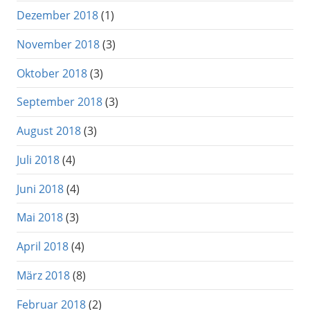
Dezember 2018
(1)
November 2018
(3)
Oktober 2018
(3)
September 2018
(3)
August 2018
(3)
Juli 2018
(4)
Juni 2018
(4)
Mai 2018
(3)
April 2018
(4)
März 2018
(8)
Februar 2018
(2)