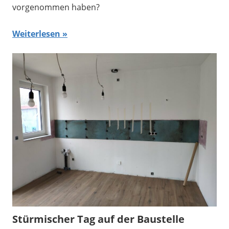
vorgenommen haben?
Weiterlesen
Stürmischer Tag auf der Baustelle