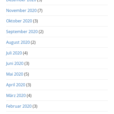
November 2020
(7)
Oktober 2020
(3)
September 2020
(2)
August 2020
(2)
Juli 2020
(4)
Juni 2020
(3)
Mai 2020
(5)
April 2020
(3)
März 2020
(4)
Februar 2020
(3)