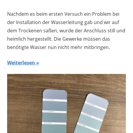
Nachdem es beim ersten Versuch ein Problem bei
der Installation der Wasserleitung gab und wir auf
dem Trockenen saßen, wurde der Anschluss still und
heimlich hergestellt. Die Gewerke müssen das
benötigte Wasser nun nicht mehr mitbringen.
Weiterlesen