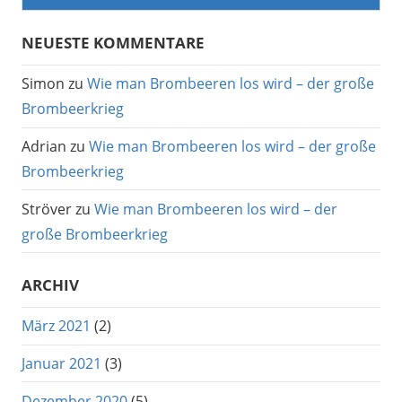
NEUESTE KOMMENTARE
Simon
zu
Wie man Brombeeren los wird – der große
Brombeerkrieg
Adrian
zu
Wie man Brombeeren los wird – der große
Brombeerkrieg
Ströver
zu
Wie man Brombeeren los wird – der
große Brombeerkrieg
ARCHIV
März 2021
(2)
Januar 2021
(3)
Dezember 2020
(5)