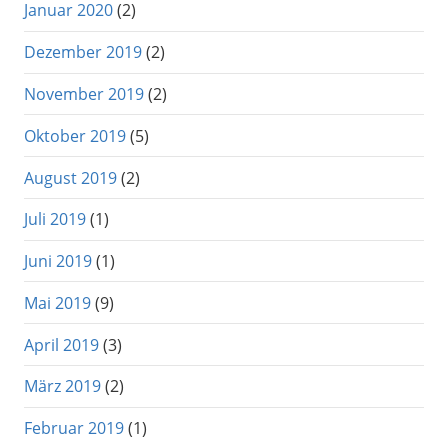
Januar 2020
(2)
Dezember 2019
(2)
November 2019
(2)
Oktober 2019
(5)
August 2019
(2)
Juli 2019
(1)
Juni 2019
(1)
Mai 2019
(9)
April 2019
(3)
März 2019
(2)
Februar 2019
(1)