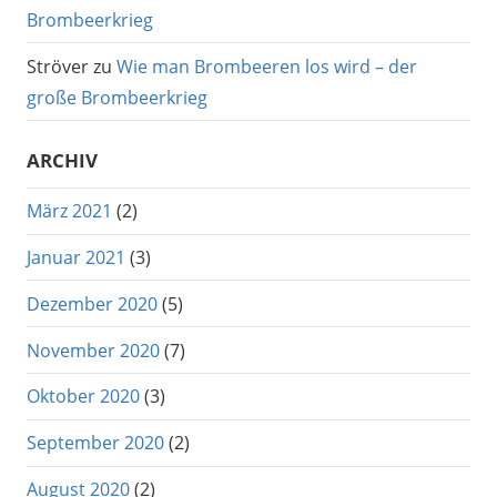
Brombeerkrieg
Ströver
zu
Wie man Brombeeren los wird – der
große Brombeerkrieg
ARCHIV
März 2021
(2)
Januar 2021
(3)
Dezember 2020
(5)
November 2020
(7)
Oktober 2020
(3)
September 2020
(2)
August 2020
(2)