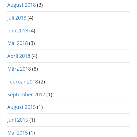
August 2018
(3)
Juli 2018
(4)
Juni 2018
(4)
Mai 2018
(3)
April 2018
(4)
März 2018
(8)
Februar 2018
(2)
September 2017
(1)
August 2015
(1)
Juni 2015
(1)
Mai 2015
(1)