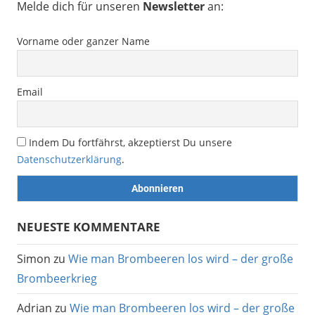
Melde dich für unseren
Newsletter
an:
Vorname oder ganzer Name
Email
Indem Du fortfährst, akzeptierst Du unsere
Datenschutzerklärung
.
NEUESTE KOMMENTARE
Simon
zu
Wie man Brombeeren los wird – der große
Brombeerkrieg
Adrian
zu
Wie man Brombeeren los wird – der große