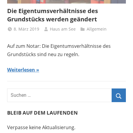
Die Eigentumsverhältnisse des
Grundstücks werden geändert
8. März 2019
Haus am See
Allgemein
Auf zum Notar: Die Eigentumsverhältnisse des
Grundstücks sind neu zu regeln.
Weiterlesen
BLEIB AUF DEM LAUFENDEN
Verpasse keine Aktualisierung.