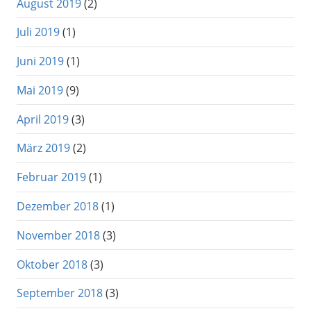
August 2019
(2)
Juli 2019
(1)
Juni 2019
(1)
Mai 2019
(9)
April 2019
(3)
März 2019
(2)
Februar 2019
(1)
Dezember 2018
(1)
November 2018
(3)
Oktober 2018
(3)
September 2018
(3)