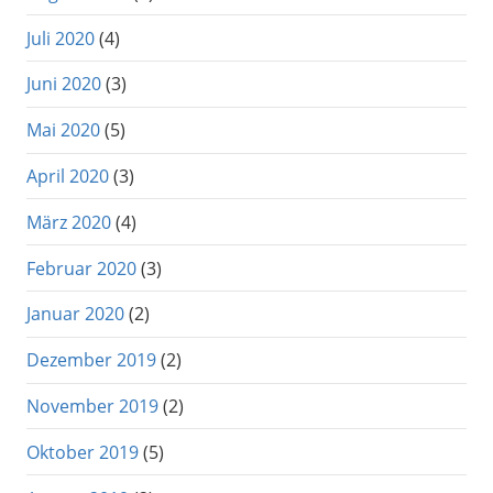
Juli 2020
(4)
Juni 2020
(3)
Mai 2020
(5)
April 2020
(3)
März 2020
(4)
Februar 2020
(3)
Januar 2020
(2)
Dezember 2019
(2)
November 2019
(2)
Oktober 2019
(5)