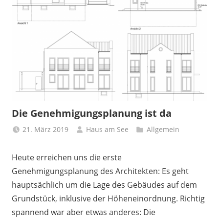
Die Genehmigungsplanung ist da
21. März 2019
Haus am See
Allgemein
Heute erreichen uns die erste
Genehmigungsplanung des Architekten: Es geht
hauptsächlich um die Lage des Gebäudes auf dem
Grundstück, inklusive der Höheneinordnung. Richtig
spannend war aber etwas anderes: Die