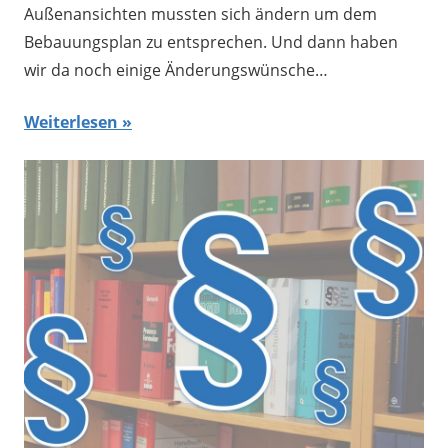
Außenansichten mussten sich ändern um dem
Bebauungsplan zu entsprechen. Und dann haben
wir da noch einige Änderungswünsche…
Weiterlesen