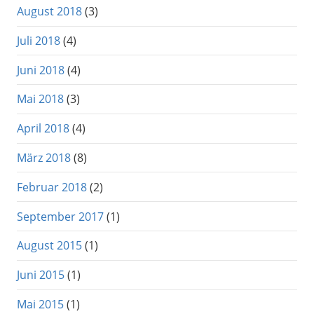
August 2018
(3)
Juli 2018
(4)
Juni 2018
(4)
Mai 2018
(3)
April 2018
(4)
März 2018
(8)
Februar 2018
(2)
September 2017
(1)
August 2015
(1)
Juni 2015
(1)
Mai 2015
(1)