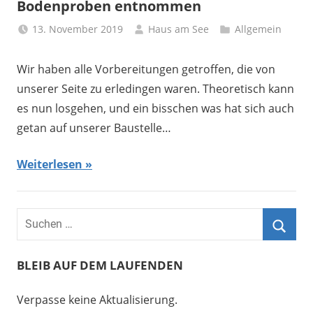
Bodenproben entnommen
13. November 2019
Haus am See
Allgemein
Wir haben alle Vorbereitungen getroffen, die von
unserer Seite zu erledingen waren. Theoretisch kann
es nun losgehen, und ein bisschen was hat sich auch
getan auf unserer Baustelle…
Weiterlesen
BLEIB AUF DEM LAUFENDEN
Verpasse keine Aktualisierung.