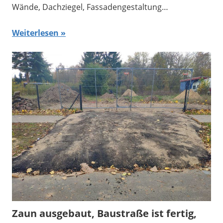
Wände, Dachziegel, Fassadengestaltung…
Weiterlesen
Zaun ausgebaut, Baustraße ist fertig,