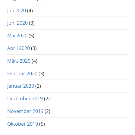
Juli 2020
(4)
Juni 2020
(3)
Mai 2020
(5)
April 2020
(3)
März 2020
(4)
Februar 2020
(3)
Januar 2020
(2)
Dezember 2019
(2)
November 2019
(2)
Oktober 2019
(5)