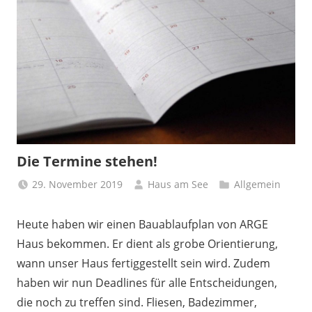
Die Termine stehen!
29. November 2019
Haus am See
Allgemein
Heute haben wir einen Bauablaufplan von ARGE
Haus bekommen. Er dient als grobe Orientierung,
wann unser Haus fertiggestellt sein wird. Zudem
haben wir nun Deadlines für alle Entscheidungen,
die noch zu treffen sind. Fliesen, Badezimmer,