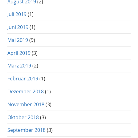
August 2019
(2)
Juli 2019
(1)
Juni 2019
(1)
Mai 2019
(9)
April 2019
(3)
März 2019
(2)
Februar 2019
(1)
Dezember 2018
(1)
November 2018
(3)
Oktober 2018
(3)
September 2018
(3)