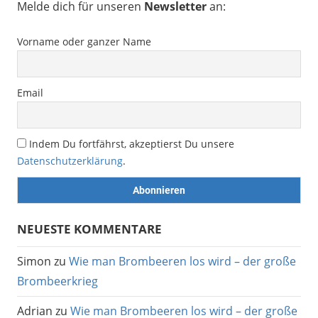
Melde dich für unseren
Newsletter
an:
Vorname oder ganzer Name
Email
Indem Du fortfährst, akzeptierst Du unsere
Datenschutzerklärung
.
NEUESTE KOMMENTARE
Simon
zu
Wie man Brombeeren los wird – der große
Brombeerkrieg
Adrian
zu
Wie man Brombeeren los wird – der große