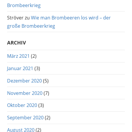
Brombeerkrieg
Ströver
zu
Wie man Brombeeren los wird – der
große Brombeerkrieg
ARCHIV
März 2021
(2)
Januar 2021
(3)
Dezember 2020
(5)
November 2020
(7)
Oktober 2020
(3)
September 2020
(2)
August 2020
(2)