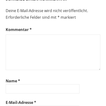
Deine E-Mail-Adresse wird nicht veröffentlicht.
Erforderliche Felder sind mit
*
markiert
Kommentar
*
Name
*
E-Mail-Adresse
*