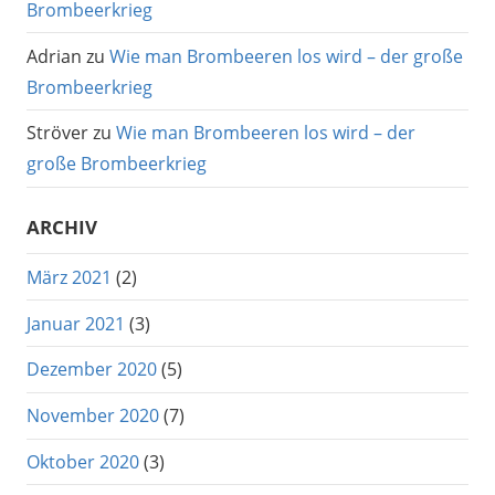
Brombeerkrieg
Adrian
zu
Wie man Brombeeren los wird – der große
Brombeerkrieg
Ströver
zu
Wie man Brombeeren los wird – der
große Brombeerkrieg
ARCHIV
März 2021
(2)
Januar 2021
(3)
Dezember 2020
(5)
November 2020
(7)
Oktober 2020
(3)