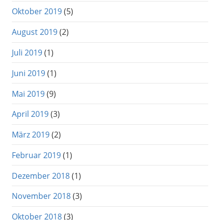
Oktober 2019
(5)
August 2019
(2)
Juli 2019
(1)
Juni 2019
(1)
Mai 2019
(9)
April 2019
(3)
März 2019
(2)
Februar 2019
(1)
Dezember 2018
(1)
November 2018
(3)
Oktober 2018
(3)