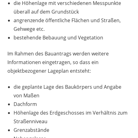
die Höhenlage mit verschiedenen Messpunkte
überall auf dem Grundstück
angrenzende öffentliche Flächen und Straßen,
Gehwege etc.
bestehende Bebauung und Vegetation
Im Rahmen des Bauantrags werden weitere
Informationen eingetragen, so dass ein
objektbezogener Lageplan entsteht:
die geplante Lage des Baukörpers und Angabe
von Maßen
Dachform
Höhenlage des Erdgeschosses im Verhältnis zum
Straßenniveau
Grenzabstände