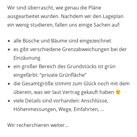
Wir sind überrascht, wie genau die Pläne
ausgearbeitet wurden. Nachdem wir den Lageplan
ein wenig studieren, fallen uns einige Sachen auf:
alle Büsche und Bäume sind eingezeichnet
es gibt verschiedene Grenzabweichungen bei der
Einzäunung
ein großer Bereich des Grundstücks ist grün
eingefärbt: “private Grünfläche”
die Gesamtgröße stimmt zum Glück noch mit dem
überein, was wir laut Vertrag gekauft haben
viele Details sind vorhanden: Anschlüsse,
Höhenmessungen, Wege, Einfahrten, …
Wir recherchieren weiter…