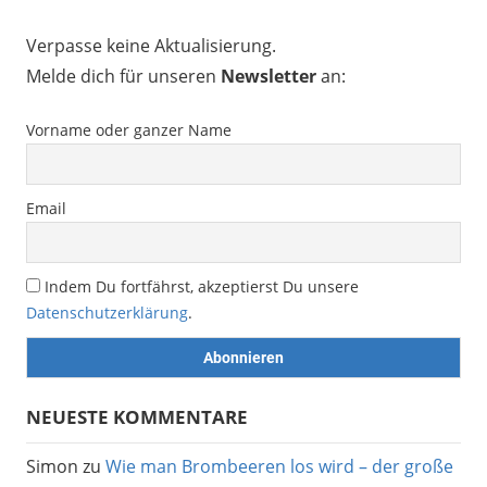
Verpasse keine Aktualisierung.
Melde dich für unseren
Newsletter
an:
Vorname oder ganzer Name
Email
Indem Du fortfährst, akzeptierst Du unsere
Datenschutzerklärung
.
NEUESTE KOMMENTARE
Simon
zu
Wie man Brombeeren los wird – der große