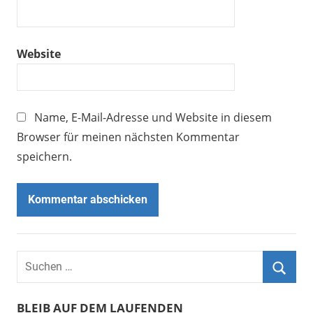
Website
Name, E-Mail-Adresse und Website in diesem
Browser für meinen nächsten Kommentar
speichern.
BLEIB AUF DEM LAUFENDEN