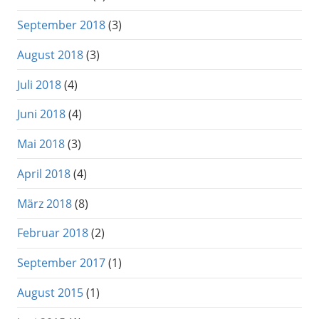
September 2018
(3)
August 2018
(3)
Juli 2018
(4)
Juni 2018
(4)
Mai 2018
(3)
April 2018
(4)
März 2018
(8)
Februar 2018
(2)
September 2017
(1)
August 2015
(1)