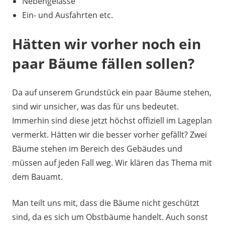
Nebengelasse
Ein- und Ausfahrten etc.
Hätten wir vorher noch ein
paar Bäume fällen sollen?
Da auf unserem Grundstück ein paar Bäume stehen,
sind wir unsicher, was das für uns bedeutet.
Immerhin sind diese jetzt höchst offiziell im Lageplan
vermerkt. Hätten wir die besser vorher gefällt? Zwei
Bäume stehen im Bereich des Gebäudes und
müssen auf jeden Fall weg. Wir klären das Thema mit
dem Bauamt.
Man teilt uns mit, dass die Bäume nicht geschützt
sind, da es sich um Obstbäume handelt. Auch sonst