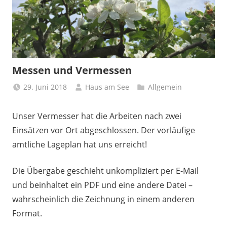
Messen und Vermessen
29. Juni 2018
Haus am See
Allgemein
Unser Vermesser hat die Arbeiten nach zwei
Einsätzen vor Ort abgeschlossen. Der vorläufige
amtliche Lageplan hat uns erreicht!
Die Übergabe geschieht unkompliziert per E-Mail
und beinhaltet ein PDF und eine andere Datei –
wahrscheinlich die Zeichnung in einem anderen
Format.