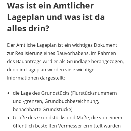
Was ist ein Amtlicher
Lageplan und was ist da
alles drin?
Der Amtliche Lageplan ist ein wichtiges Dokument
zur Realisierung eines Bauvorhabens. Im Rahmen
des Bauantrags wird er als Grundlage herangezogen,
denn im Lageplan werden viele wichtige
Informationen dargestellt:
die Lage des Grundstücks (Flurstücksnummern
und -grenzen, Grundbuchbezeichnung,
benachbarte Grundstücke)
Größe des Grundstücks und Maße, die von einem
öffentlich bestellten Vermesser ermittelt wurden