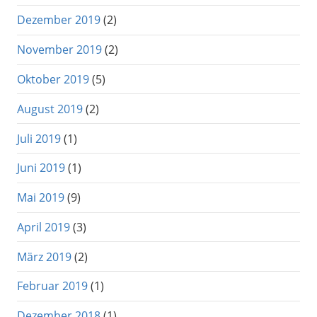
Dezember 2019
(2)
November 2019
(2)
Oktober 2019
(5)
August 2019
(2)
Juli 2019
(1)
Juni 2019
(1)
Mai 2019
(9)
April 2019
(3)
März 2019
(2)
Februar 2019
(1)
Dezember 2018
(1)