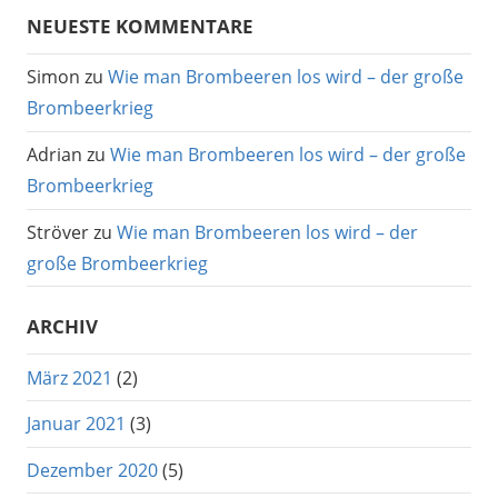
NEUESTE KOMMENTARE
Simon
zu
Wie man Brombeeren los wird – der große
Brombeerkrieg
Adrian
zu
Wie man Brombeeren los wird – der große
Brombeerkrieg
Ströver
zu
Wie man Brombeeren los wird – der
große Brombeerkrieg
ARCHIV
März 2021
(2)
Januar 2021
(3)
Dezember 2020
(5)