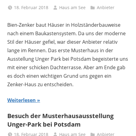
18. Februar 2018
Haus am See
Anbieter
Bien-Zenker baut Häuser in Holzständerbauweise
nach einem Baukastensystem. Da uns der moderne
Stil der Häuser gefiel, war dieser Anbieter relativ
lange im Rennen. Das erste Musterhaus in der
Ausstellung Unger Park bei Potsdam begeisterte uns
mit einer schicken Dachterrasse. Aber am Ende gab
es doch einen wichtigen Grund uns gegen ein
Zenker-Haus zu entscheiden.
Weiterlesen
Besuch der Musterhausausstellung
Unger-Park bei Potsdam
18. Februar 2018
Haus am See
Anbieter