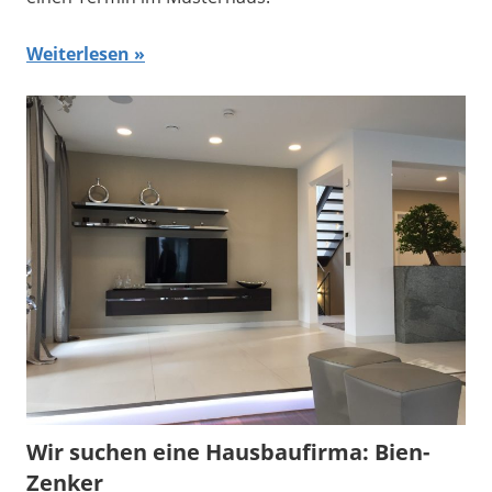
Weiterlesen
Wir suchen eine Hausbaufirma: Bien-
Zenker