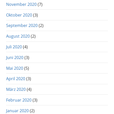
November 2020
(7)
Oktober 2020
(3)
September 2020
(2)
August 2020
(2)
Juli 2020
(4)
Juni 2020
(3)
Mai 2020
(5)
April 2020
(3)
März 2020
(4)
Februar 2020
(3)
Januar 2020
(2)