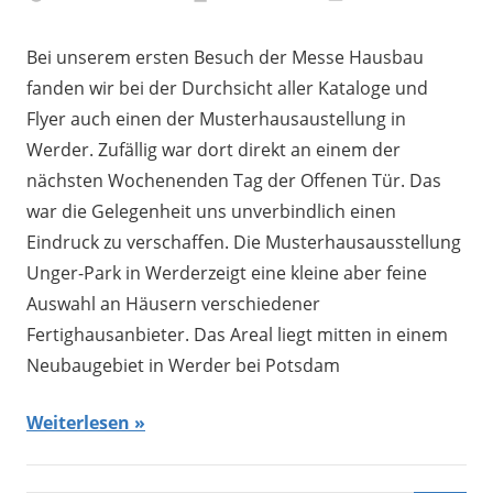
Bei unserem ersten Besuch der Messe Hausbau
fanden wir bei der Durchsicht aller Kataloge und
Flyer auch einen der Musterhausaustellung in
Werder. Zufällig war dort direkt an einem der
nächsten Wochenenden Tag der Offenen Tür. Das
war die Gelegenheit uns unverbindlich einen
Eindruck zu verschaffen. Die Musterhausausstellung
Unger-Park in Werderzeigt eine kleine aber feine
Auswahl an Häusern verschiedener
Fertighausanbieter. Das Areal liegt mitten in einem
Neubaugebiet in Werder bei Potsdam
Weiterlesen