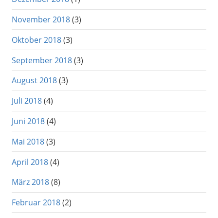
November 2018
(3)
Oktober 2018
(3)
September 2018
(3)
August 2018
(3)
Juli 2018
(4)
Juni 2018
(4)
Mai 2018
(3)
April 2018
(4)
März 2018
(8)
Februar 2018
(2)