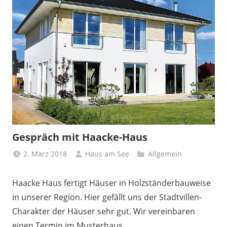
Gespräch mit Haacke-Haus
2. März 2018
Haus am See
Allgemein
Haacke Haus fertigt Häuser in Holzständerbauweise
in unserer Region. Hier gefällt uns der Stadtvillen-
Charakter der Häuser sehr gut. Wir vereinbaren
einen Termin im Musterhaus.