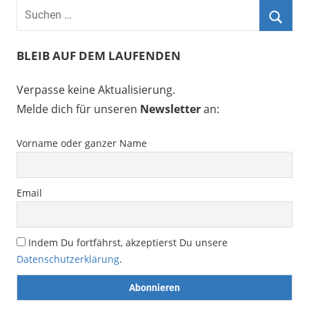
BLEIB AUF DEM LAUFENDEN
Verpasse keine Aktualisierung.
Melde dich für unseren
Newsletter
an:
Vorname oder ganzer Name
Email
Indem Du fortfährst, akzeptierst Du unsere
Datenschutzerklärung
.