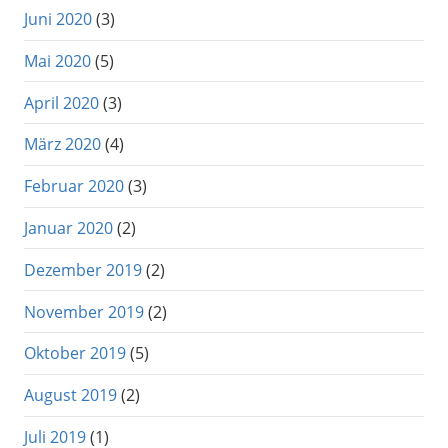
Juni 2020
(3)
Mai 2020
(5)
April 2020
(3)
März 2020
(4)
Februar 2020
(3)
Januar 2020
(2)
Dezember 2019
(2)
November 2019
(2)
Oktober 2019
(5)
August 2019
(2)
Juli 2019
(1)