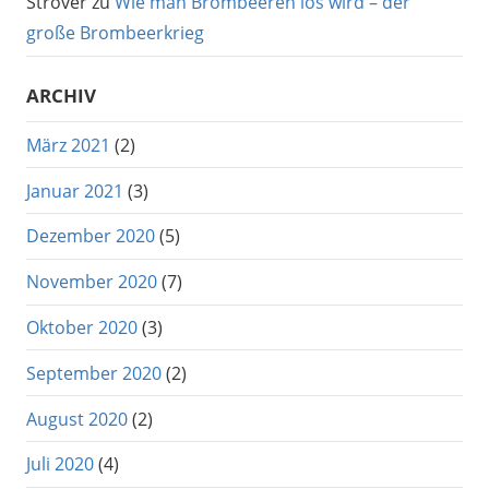
Ströver
zu
Wie man Brombeeren los wird – der
große Brombeerkrieg
ARCHIV
März 2021
(2)
Januar 2021
(3)
Dezember 2020
(5)
November 2020
(7)
Oktober 2020
(3)
September 2020
(2)
August 2020
(2)
Juli 2020
(4)