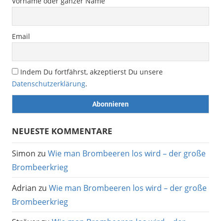
Vorname oder ganzer Name
Email
Indem Du fortfährst, akzeptierst Du unsere
Datenschutzerklärung
.
NEUESTE KOMMENTARE
Simon
zu
Wie man Brombeeren los wird – der große
Brombeerkrieg
Adrian
zu
Wie man Brombeeren los wird – der große
Brombeerkrieg