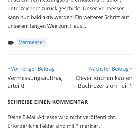
unterzeichnet zurück geschickt. Unser Vermesser
kann nun bald aktiv werden! Ein weiterer Schritt auf
unserem langen Weg zum Haus…
Vermesser
Beitragsnavigation
Vorheriger Beitrag
Nächster Beitrag
Vermessungsauftrag
Clever Küchen kaufen
erteilt!
– Buchrezension Teil 1
SCHREIBE EINEN KOMMENTAR
Deine E-Mail-Adresse wird nicht veröffentlicht.
Erforderliche Felder sind mit
*
markiert