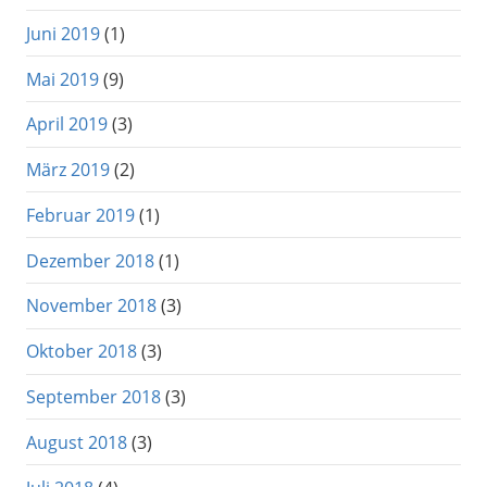
Juni 2019
(1)
Mai 2019
(9)
April 2019
(3)
März 2019
(2)
Februar 2019
(1)
Dezember 2018
(1)
November 2018
(3)
Oktober 2018
(3)
September 2018
(3)
August 2018
(3)