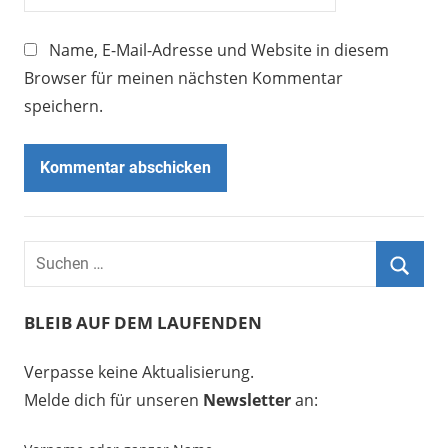
Name, E-Mail-Adresse und Website in diesem
Browser für meinen nächsten Kommentar
speichern.
BLEIB AUF DEM LAUFENDEN
Verpasse keine Aktualisierung.
Melde dich für unseren
Newsletter
an: