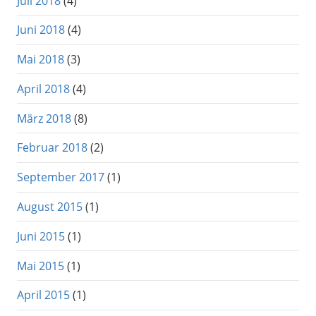
Juli 2018
(4)
Juni 2018
(4)
Mai 2018
(3)
April 2018
(4)
März 2018
(8)
Februar 2018
(2)
September 2017
(1)
August 2015
(1)
Juni 2015
(1)
Mai 2015
(1)
April 2015
(1)