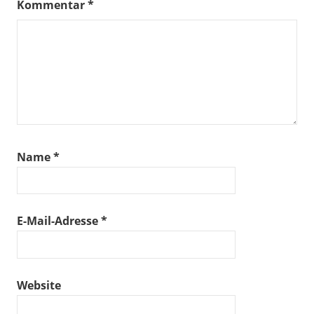
Kommentar
*
Name
*
E-Mail-Adresse
*
Website