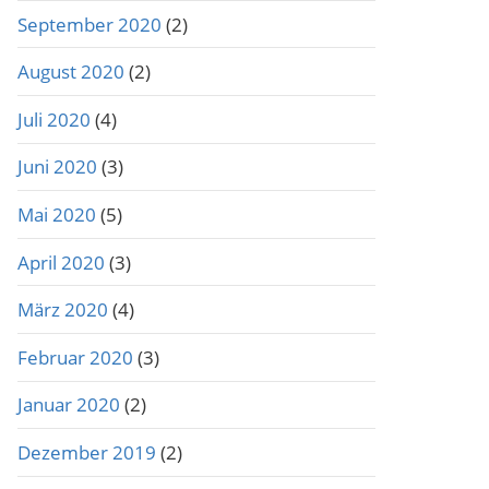
September 2020
(2)
August 2020
(2)
Juli 2020
(4)
Juni 2020
(3)
Mai 2020
(5)
April 2020
(3)
März 2020
(4)
Februar 2020
(3)
Januar 2020
(2)
Dezember 2019
(2)