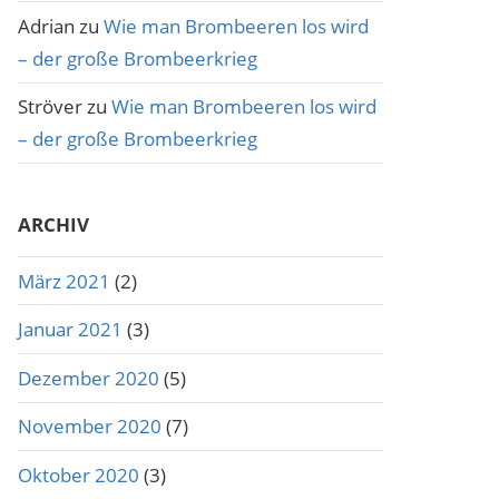
Adrian
zu
Wie man Brombeeren los wird
– der große Brombeerkrieg
Ströver
zu
Wie man Brombeeren los wird
– der große Brombeerkrieg
ARCHIV
März 2021
(2)
Januar 2021
(3)
Dezember 2020
(5)
November 2020
(7)
Oktober 2020
(3)