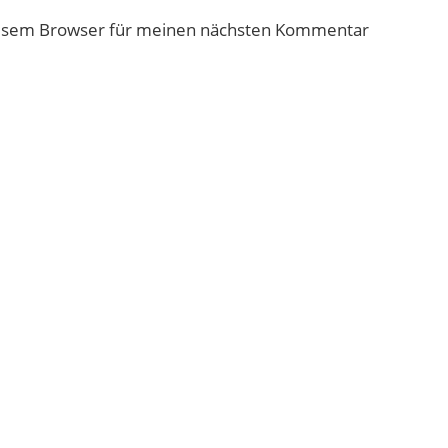
iesem Browser für meinen nächsten Kommentar