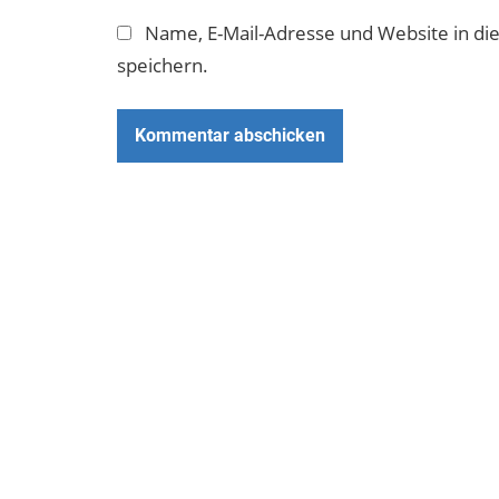
Name, E-Mail-Adresse und Website in d
speichern.