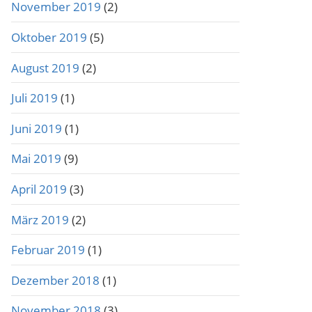
November 2019
(2)
Oktober 2019
(5)
August 2019
(2)
Juli 2019
(1)
Juni 2019
(1)
Mai 2019
(9)
April 2019
(3)
März 2019
(2)
Februar 2019
(1)
Dezember 2018
(1)
November 2018
(3)