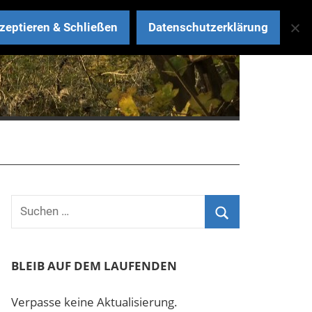
zeptieren & Schließen
Datenschutzerklärung
BLEIB AUF DEM LAUFENDEN
Verpasse keine Aktualisierung.