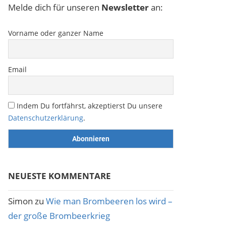
Melde dich für unseren
Newsletter
an:
Vorname oder ganzer Name
Email
Indem Du fortfährst, akzeptierst Du unsere
Datenschutzerklärung
.
NEUESTE KOMMENTARE
Simon
zu
Wie man Brombeeren los wird –
der große Brombeerkrieg