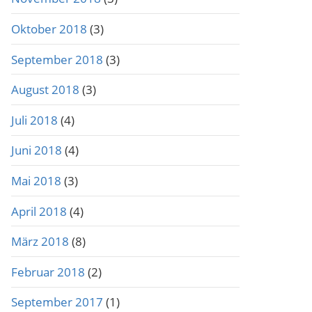
Oktober 2018
(3)
September 2018
(3)
August 2018
(3)
Juli 2018
(4)
Juni 2018
(4)
Mai 2018
(3)
April 2018
(4)
März 2018
(8)
Februar 2018
(2)
September 2017
(1)