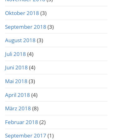
Oktober 2018
(3)
September 2018
(3)
August 2018
(3)
Juli 2018
(4)
Juni 2018
(4)
Mai 2018
(3)
April 2018
(4)
März 2018
(8)
Februar 2018
(2)
September 2017
(1)