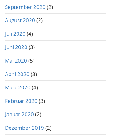
September 2020
(2)
August 2020
(2)
Juli 2020
(4)
Juni 2020
(3)
Mai 2020
(5)
April 2020
(3)
März 2020
(4)
Februar 2020
(3)
Januar 2020
(2)
Dezember 2019
(2)