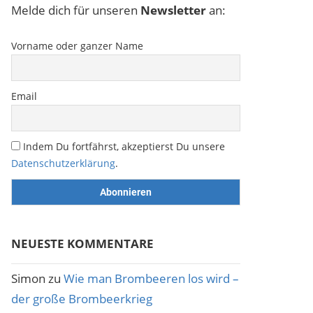
Melde dich für unseren
Newsletter
an:
Vorname oder ganzer Name
Email
Indem Du fortfährst, akzeptierst Du unsere
Datenschutzerklärung
.
NEUESTE KOMMENTARE
Simon
zu
Wie man Brombeeren los wird –
der große Brombeerkrieg