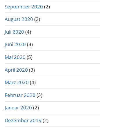
September 2020
(2)
August 2020
(2)
Juli 2020
(4)
Juni 2020
(3)
Mai 2020
(5)
April 2020
(3)
März 2020
(4)
Februar 2020
(3)
Januar 2020
(2)
Dezember 2019
(2)