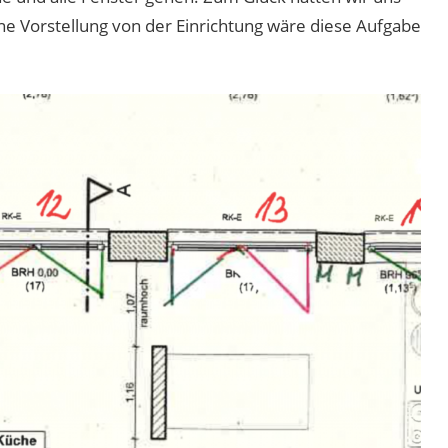
 Vorstellung von der Einrichtung wäre diese Aufgabe