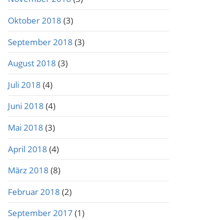
Oktober 2018
(3)
September 2018
(3)
August 2018
(3)
Juli 2018
(4)
Juni 2018
(4)
Mai 2018
(3)
April 2018
(4)
März 2018
(8)
Februar 2018
(2)
September 2017
(1)