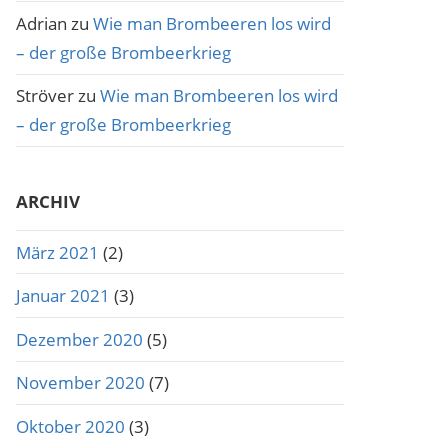
Adrian
zu
Wie man Brombeeren los wird
– der große Brombeerkrieg
Ströver
zu
Wie man Brombeeren los wird
– der große Brombeerkrieg
ARCHIV
März 2021
(2)
Januar 2021
(3)
Dezember 2020
(5)
November 2020
(7)
Oktober 2020
(3)