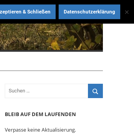
zeptieren & Schließen
Datenschutzerklärung
BLEIB AUF DEM LAUFENDEN
Verpasse keine Aktualisierung.