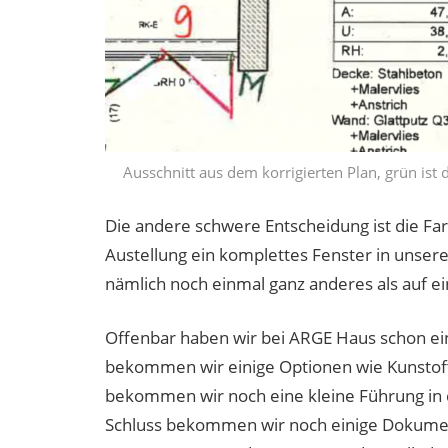
Ausschnitt aus dem korrigierten Plan, grün ist d
Die andere schwere Entscheidung ist die Fa
Austellung ein komplettes Fenster in unserer 
nämlich noch einmal ganz anderes als auf 
Offenbar haben wir bei ARGE Haus schon ein
bekommen wir einige Optionen wie Kunstofff
bekommen wir noch eine kleine Führung in d
Schluss bekommen wir noch einige Dokumen