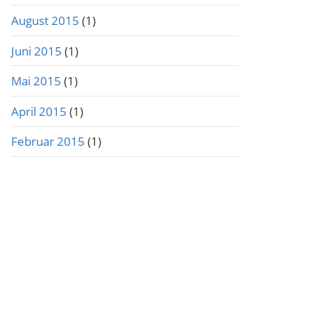
August 2015
(1)
Juni 2015
(1)
Mai 2015
(1)
April 2015
(1)
Februar 2015
(1)