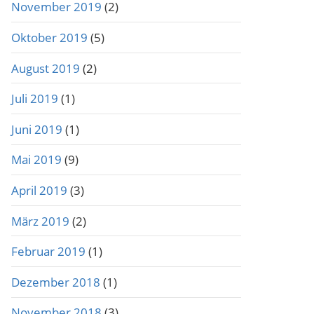
November 2019
(2)
Oktober 2019
(5)
August 2019
(2)
Juli 2019
(1)
Juni 2019
(1)
Mai 2019
(9)
April 2019
(3)
März 2019
(2)
Februar 2019
(1)
Dezember 2018
(1)
November 2018
(3)