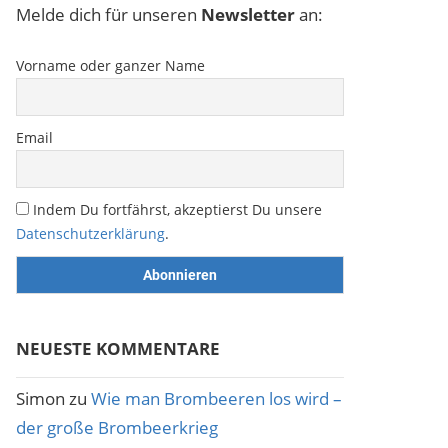
Melde dich für unseren
Newsletter
an:
Vorname oder ganzer Name
Email
Indem Du fortfährst, akzeptierst Du unsere
Datenschutzerklärung
.
NEUESTE KOMMENTARE
Simon
zu
Wie man Brombeeren los wird –
der große Brombeerkrieg