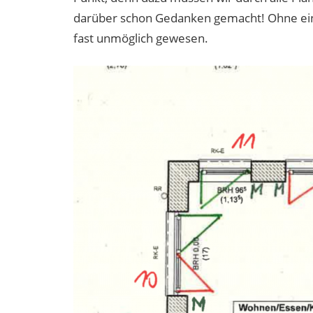
darüber schon Gedanken gemacht! Ohne eine
fast unmöglich gewesen.