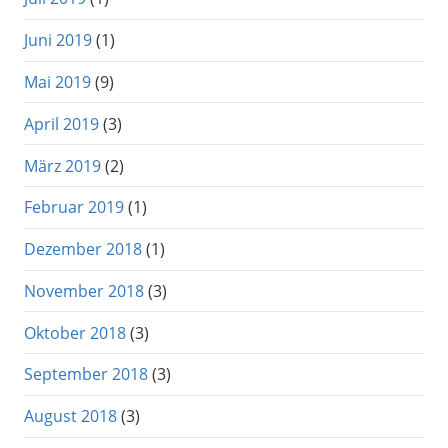
Juni 2019
(1)
Mai 2019
(9)
April 2019
(3)
März 2019
(2)
Februar 2019
(1)
Dezember 2018
(1)
November 2018
(3)
Oktober 2018
(3)
September 2018
(3)
August 2018
(3)