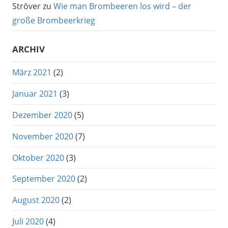
Ströver
zu
Wie man Brombeeren los wird – der
große Brombeerkrieg
ARCHIV
März 2021
(2)
Januar 2021
(3)
Dezember 2020
(5)
November 2020
(7)
Oktober 2020
(3)
September 2020
(2)
August 2020
(2)
Juli 2020
(4)