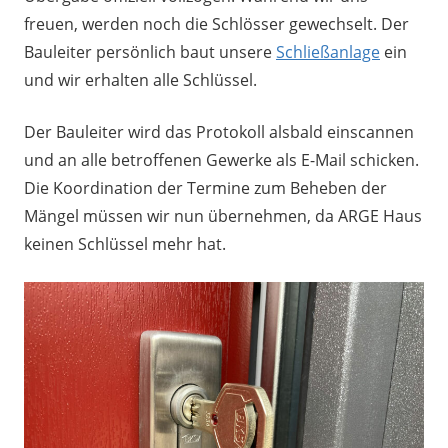
freuen, werden noch die Schlösser gewechselt. Der
Bauleiter persönlich baut unsere
Schließanlage
ein
und wir erhalten alle Schlüssel.
Der Bauleiter wird das Protokoll alsbald einscannen
und an alle betroffenen Gewerke als E-Mail schicken.
Die Koordination der Termine zum Beheben der
Mängel müssen wir nun übernehmen, da ARGE Haus
keinen Schlüssel mehr hat.