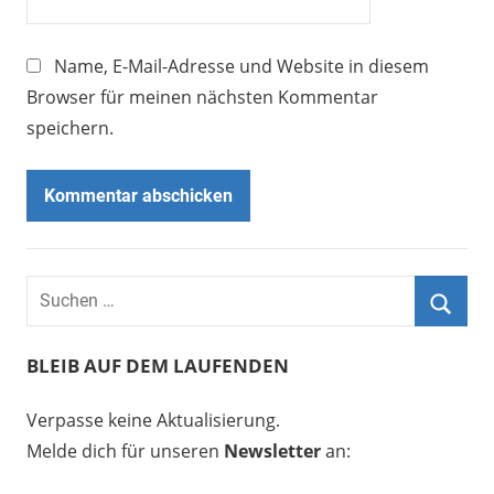
Name, E-Mail-Adresse und Website in diesem
Browser für meinen nächsten Kommentar
speichern.
BLEIB AUF DEM LAUFENDEN
Verpasse keine Aktualisierung.
Melde dich für unseren
Newsletter
an: