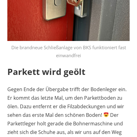
Die brandneue Schließanlage von BKS funktioniert fast
einwandfrei
Parkett wird geölt
Gegen Ende der Übergabe trifft der Bodenleger ein.
Er kommt das letzte Mal, um den Parkettboden zu
ölen. Dazu entfernt er die Filzabdeckungen und wir
sehen das erste Mal den schönen Boden!
Der
Parkettleger holt gerade die Bohnermaschine und
zieht sich die Schuhe aus, als wir uns auf den Weg