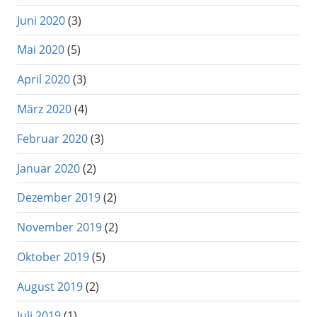
Juni 2020
(3)
Mai 2020
(5)
April 2020
(3)
März 2020
(4)
Februar 2020
(3)
Januar 2020
(2)
Dezember 2019
(2)
November 2019
(2)
Oktober 2019
(5)
August 2019
(2)
Juli 2019
(1)