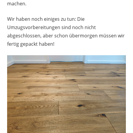
machen.
Wir haben noch einiges zu tun: Die
Umzugsvorbereitungen sind noch nicht
abgeschlossen, aber schon übermorgen müssen wir
fertig gepackt haben!