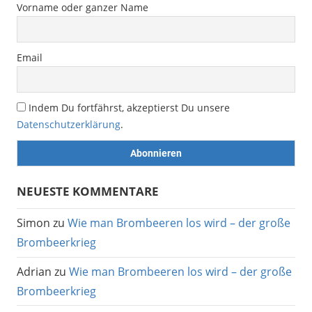
Vorname oder ganzer Name
Email
Indem Du fortfährst, akzeptierst Du unsere
Datenschutzerklärung
.
NEUESTE KOMMENTARE
Simon
zu
Wie man Brombeeren los wird – der große
Brombeerkrieg
Adrian
zu
Wie man Brombeeren los wird – der große
Brombeerkrieg