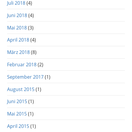
Juli 2018
(4)
Juni 2018
(4)
Mai 2018
(3)
April 2018
(4)
März 2018
(8)
Februar 2018
(2)
September 2017
(1)
August 2015
(1)
Juni 2015
(1)
Mai 2015
(1)
April 2015
(1)