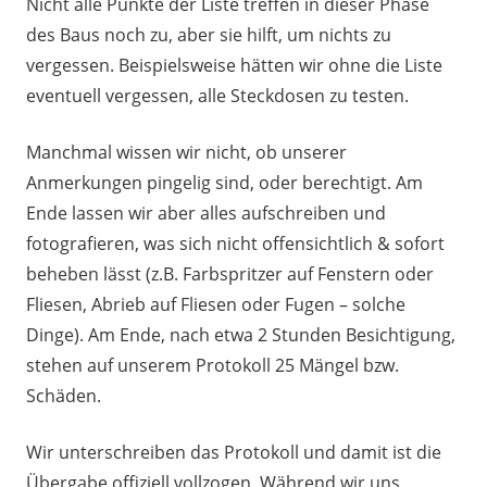
Nicht alle Punkte der Liste treffen in dieser Phase
des Baus noch zu, aber sie hilft, um nichts zu
vergessen. Beispielsweise hätten wir ohne die Liste
eventuell vergessen, alle Steckdosen zu testen.
Manchmal wissen wir nicht, ob unserer
Anmerkungen pingelig sind, oder berechtigt. Am
Ende lassen wir aber alles aufschreiben und
fotografieren, was sich nicht offensichtlich & sofort
beheben lässt (z.B. Farbspritzer auf Fenstern oder
Fliesen, Abrieb auf Fliesen oder Fugen – solche
Dinge). Am Ende, nach etwa 2 Stunden Besichtigung,
stehen auf unserem Protokoll 25 Mängel bzw.
Schäden.
Wir unterschreiben das Protokoll und damit ist die
Übergabe offiziell vollzogen. Während wir uns