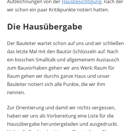
Aufzeichnungen von der
Hausbesichtigung
, nach der
wir schon ein paar Kritikpunkte notiert hatten.
Die Hausübergabe
Der Bauleiter wartet schon auf uns und wir schließen
das letzte Mal mit den Bautür-Schlüsseln auf. Nach
ein bisschen Smalltalk und allgemeinem Austausch
zum Bauvorhaben gehen wir ans Werk: Raum für
Raum gehen wir durchs ganze Haus und unser
Bauleiter notiert sich alle Punkte, die wir ihm
nennen.
Zur Orientierung und damit wir nichts vergessen,
haben wir uns als Vorbereitung eine Liste für die
Hausübergabe heruntergeladen und ausgedruckt.