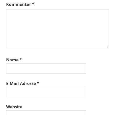
Kommentar
*
Name
*
E-Mail-Adresse
*
Website