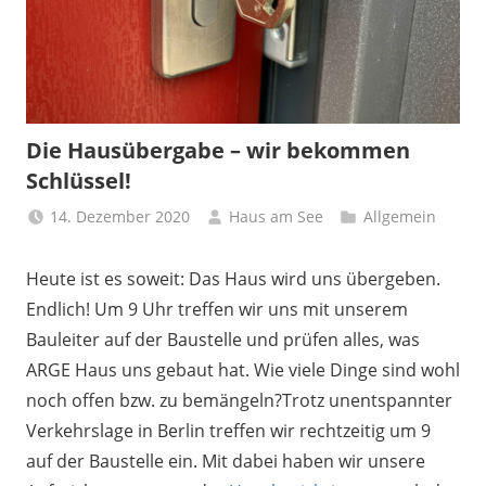
Die Hausübergabe – wir bekommen
Schlüssel!
14. Dezember 2020
Haus am See
Allgemein
Heute ist es soweit: Das Haus wird uns übergeben.
Endlich! Um 9 Uhr treffen wir uns mit unserem
Bauleiter auf der Baustelle und prüfen alles, was
ARGE Haus uns gebaut hat. Wie viele Dinge sind wohl
noch offen bzw. zu bemängeln?
Trotz unentspannter
Verkehrslage in Berlin treffen wir rechtzeitig um 9
auf der Baustelle ein. Mit dabei haben wir unsere