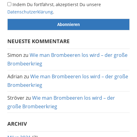
Indem Du fortfährst, akzeptierst Du unsere
Datenschutzerklärung
.
NEUESTE KOMMENTARE
Simon
zu
Wie man Brombeeren los wird – der große
Brombeerkrieg
Adrian
zu
Wie man Brombeeren los wird – der große
Brombeerkrieg
Ströver
zu
Wie man Brombeeren los wird – der
große Brombeerkrieg
ARCHIV