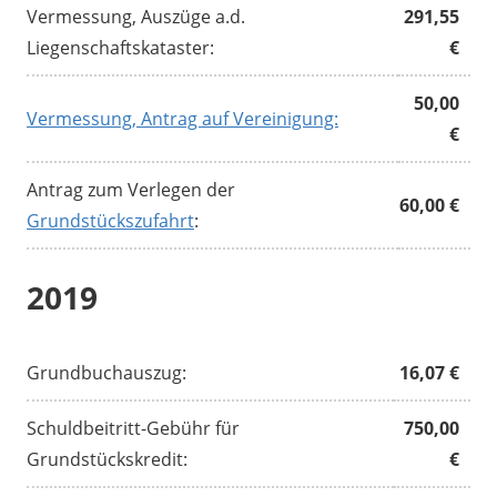
Vermessung, Auszüge a.d.
291,55
Liegenschaftskataster:
€
50,00
Vermessung, Antrag auf Vereinigung:
€
Antrag zum Verlegen der
60,00 €
Grundstückszufahrt
:
2019
Grundbuchauszug:
16,07 €
Schuldbeitritt-Gebühr für
750,00
Grundstückskredit:
€