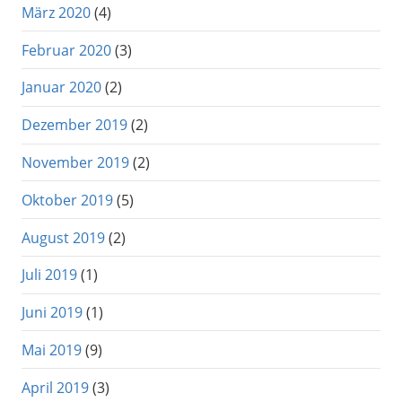
März 2020
(4)
Februar 2020
(3)
Januar 2020
(2)
Dezember 2019
(2)
November 2019
(2)
Oktober 2019
(5)
August 2019
(2)
Juli 2019
(1)
Juni 2019
(1)
Mai 2019
(9)
April 2019
(3)