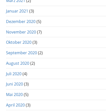
März 2021
(2)
Januar 2021
(3)
Dezember 2020
(5)
November 2020
(7)
Oktober 2020
(3)
September 2020
(2)
August 2020
(2)
Juli 2020
(4)
Juni 2020
(3)
Mai 2020
(5)
April 2020
(3)