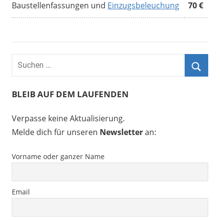
Baustellenfassungen und
Einzugsbeleuchung
70 €
BLEIB AUF DEM LAUFENDEN
Verpasse keine Aktualisierung.
Melde dich für unseren
Newsletter
an:
Vorname oder ganzer Name
Email