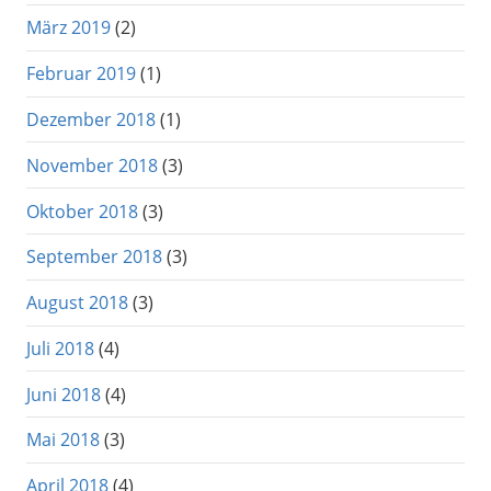
März 2019
(2)
Februar 2019
(1)
Dezember 2018
(1)
November 2018
(3)
Oktober 2018
(3)
September 2018
(3)
August 2018
(3)
Juli 2018
(4)
Juni 2018
(4)
Mai 2018
(3)
April 2018
(4)