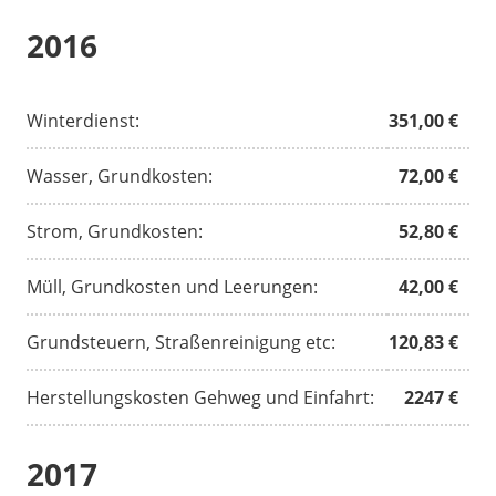
2016
Winterdienst:
351,00 €
Wasser, Grundkosten:
72,00 €
Strom, Grundkosten:
52,80 €
Müll, Grundkosten und Leerungen:
42,00 €
Grundsteuern, Straßenreinigung etc:
120,83 €
Herstellungskosten Gehweg und Einfahrt:
2247 €
2017