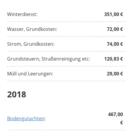
Winterdienst:
351,00 €
Wasser, Grundkosten:
72,00 €
Strom, Grundkosten:
74,00 €
Grundsteuern, Straßenreinigung etc:
120,83 €
Müll und Leerungen:
29,00 €
2018
467,00
Bodengutachten
:
€